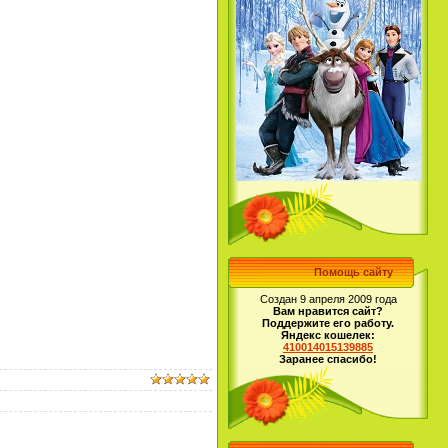
Помощь сайту
Создан 9 апреля 2009 года
Вам нравится сайт?
Поддержите его работу.
Яндекс кошелек:
410014015139885
Заранее спасибо!