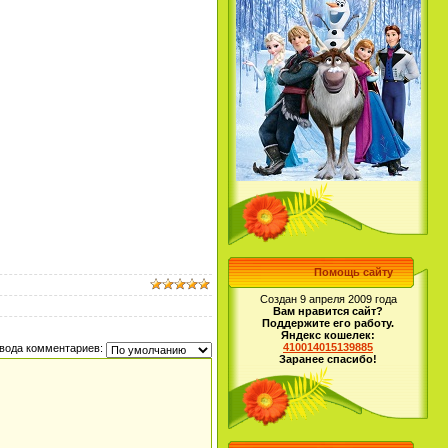
Помощь сайту
Создан 9 апреля 2009 года
Вам нравится сайт?
Поддержите его работу.
Яндекс кошелек:
410014015139885
вода комментариев:
Заранее спасибо!