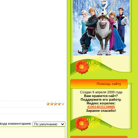
Помощь сайту
Создан 9 апреля 2009 года
Вам нравится сайт?
Поддержите его работу.
Яндекс кошелек:
410014015139885
Заранее спасибо!
вода комментариев: