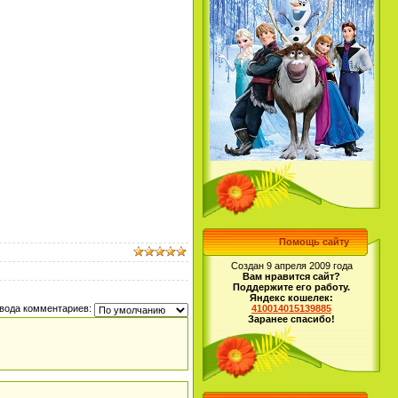
Помощь сайту
Создан 9 апреля 2009 года
Вам нравится сайт?
Поддержите его работу.
Яндекс кошелек:
410014015139885
вода комментариев:
Заранее спасибо!