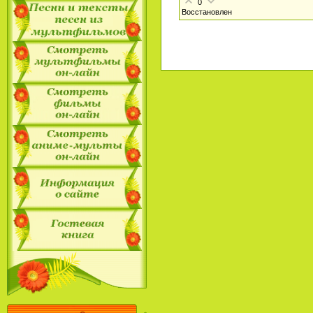
0
Восстановлен