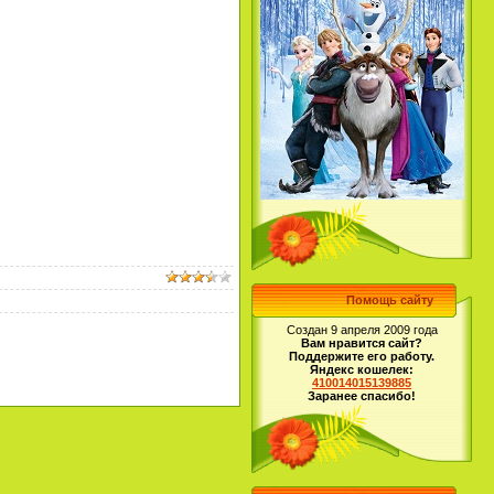
Помощь сайту
Создан 9 апреля 2009 года
Вам нравится сайт?
Поддержите его работу.
Яндекс кошелек:
410014015139885
Заранее спасибо!