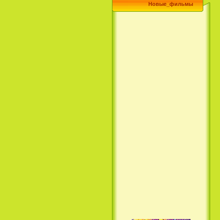
Новые_фильмы