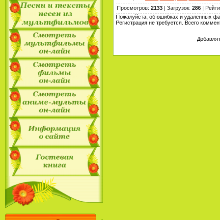
Просмотров
:
2133
|
Загрузок
:
286
|
Рейти
Пожалуйста, об ошибках и удаленных ф
Регистрация не требуется. Всего комме
Добавлят