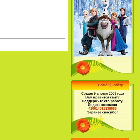
Помощь сайту
Создан 9 апреля 2009 года
Вам нравится сайт?
Поддержите его работу.
Яндекс кошелек:
410014015139885
Заранее спасибо!