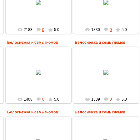
MultBox
MultBox
2183
0
5.0
1830
0
5.0
Белоснежка и семь гномов
Белоснежка и семь гномов
10.12.2009
10.12.2009
MultBox
MultBox
1408
0
5.0
1339
0
5.0
Белоснежка и семь гномов
Белоснежка и семь гномов
10.12.2009
10.12.2009