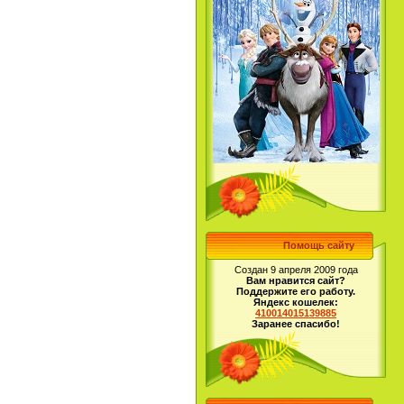
Помощь сайту
Создан 9 апреля 2009 года
Вам нравится сайт?
Поддержите его работу.
Яндекс кошелек:
410014015139885
Заранее спасибо!