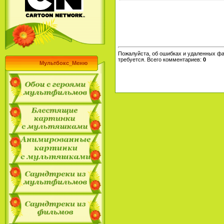
Пожалуйста, об ошибках и удаленных фа
требуется. Всего комментариев
:
0
Мультбокс_Меню