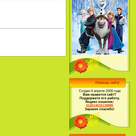
Помощь сайту
Создан 9 апреля 2009 года
Вам нравится сайт?
Поддержите его работу.
Яндекс кошелек:
410014015139885
Заранее спасибо!