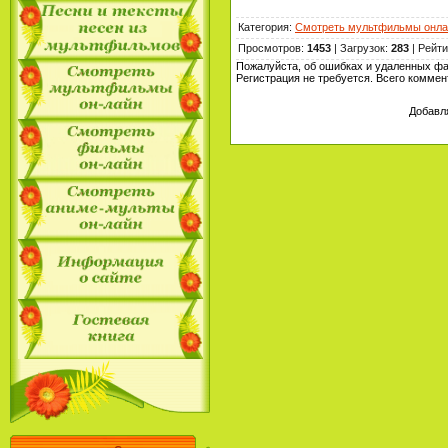
Категория
:
Смотреть мультфильмы онла
Просмотров
:
1453
|
Загрузок
:
283
|
Рейти
Пожалуйста, об ошибках и удаленных ф
Регистрация не требуется. Всего комме
Добавл