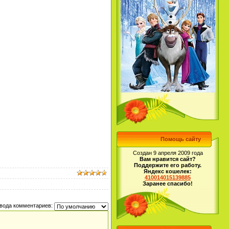
Помощь сайту
Создан 9 апреля 2009 года
Вам нравится сайт?
Поддержите его работу.
Яндекс кошелек:
410014015139885
Заранее спасибо!
вода комментариев: