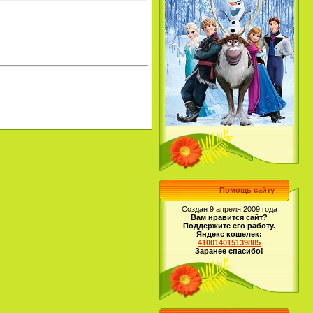
Помощь сайту
Создан 9 апреля 2009 года
Вам нравится сайт?
Поддержите его работу.
Яндекс кошелек:
410014015139885
Заранее спасибо!