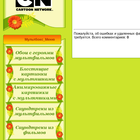
Пожалуйста, об ошибках и удаленных фа
требуется. Всего комментариев
:
0
Мультбокс_Меню