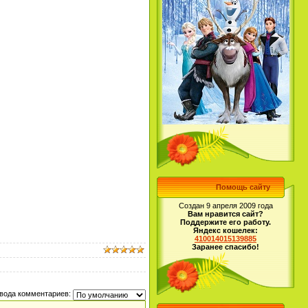
Помощь сайту
Создан 9 апреля 2009 года
Вам нравится сайт?
Поддержите его работу.
Яндекс кошелек:
410014015139885
Заранее спасибо!
вода комментариев: