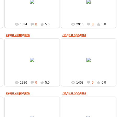
MultBox
MultBox
1834
0
5.0
2916
0
5.0
Леди и бродяга
Леди и бродяга
27.04.2009
23.04.2009
MultBox
MultBox
1286
0
5.0
1458
0
0.0
Леди и бродяга
Леди и бродяга
23.04.2009
23.04.2009