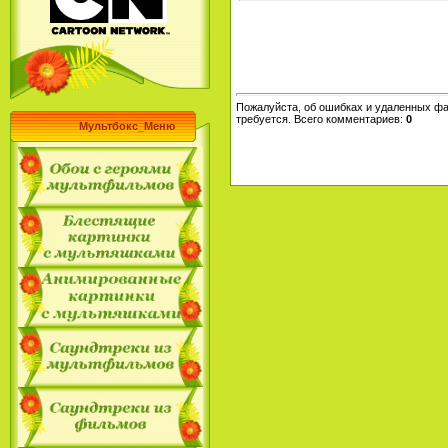
Пожалуйста, об ошибках и удаленных фа
требуется. Всего комментариев
:
0
Мультбокс_Меню