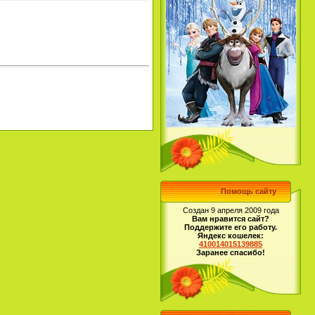
Помощь сайту
Создан 9 апреля 2009 года
Вам нравится сайт?
Поддержите его работу.
Яндекс кошелек:
410014015139885
Заранее спасибо!