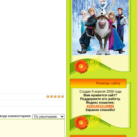
Помощь сайту
Создан 9 апреля 2009 года
Вам нравится сайт?
Поддержите его работу.
Яндекс кошелек:
410014015139885
Заранее спасибо!
вода комментариев: