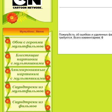
Мультбокс_Меню
Пожалуйста, об ошибках и удаленных фа
требуется. Всего комментариев
:
0