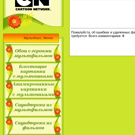
Пожалуйста, об ошибках и удаленных фа
требуется. Всего комментариев
:
0
Мультбокс_Меню