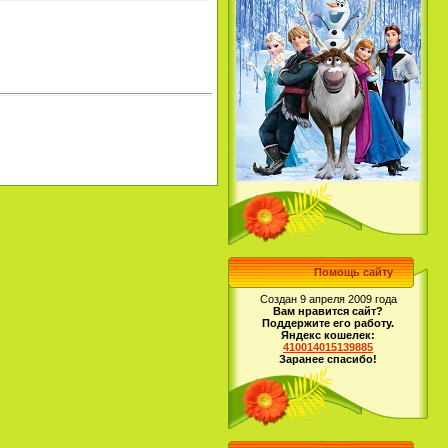
Помощь сайту
Создан 9 апреля 2009 года
Вам нравится сайт?
Поддержите его работу.
Яндекс кошелек:
410014015139885
Заранее спасибо!