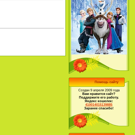
Помощь сайту
Создан 9 апреля 2009 года
Вам нравится сайт?
Поддержите его работу.
Яндекс кошелек:
410014015139885
Заранее спасибо!