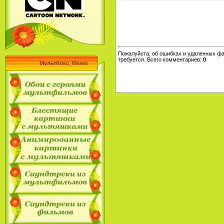
Пожалуйста, об ошибках и удаленных фа
требуется. Всего комментариев
:
0
Мультбокс_Меню