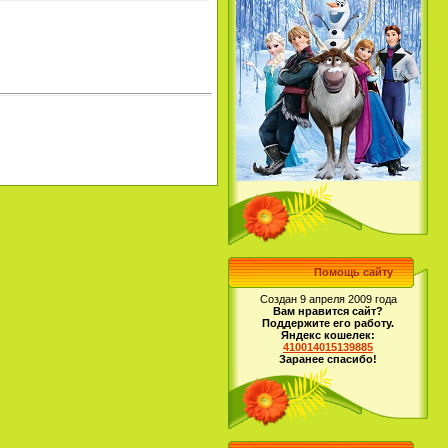
Помощь сайту
Создан 9 апреля 2009 года
Вам нравится сайт?
Поддержите его работу.
Яндекс кошелек:
410014015139885
Заранее спасибо!