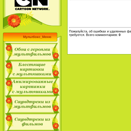
Пожалуйста, об ошибках и удаленных фа
требуется. Всего комментариев
:
0
Мультбокс_Меню